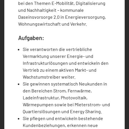
bei den Themen E-Mobilität, Digitalisierung
und Nachhaltigkeit – kommunale
Daseinsvorsorge 2.0 in Energieversorgung,
Wohnungswirtschaft und Verkehr.
Aufgaben:
Sie verantworten die vertriebliche
Vermarktung unserer Energie- und
Infrastrukturlösungen und entwickeln den
Vertrieb zu einem aktiven Markt- und
Wachstumstreiber weiter.
Sie gewinnen systematisch Neukunden in
den Bereichen Strom, Fernwärme,
Ladeinfrastruktur, Photovoltaik,
Wärmepumpen sowie bei Mieterstrom- und
Quartierslösungen und Energy Sharing.
Sie pflegen und entwickeln bestehende
Kundenbeziehungen, erkennen neue