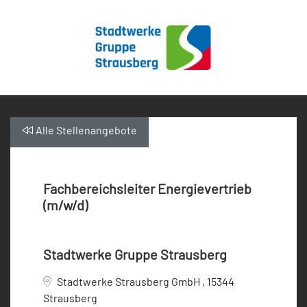
Alle Stellenangebote
Fachbereichsleiter Energievertrieb
(m/w/d)
Stadtwerke Gruppe Strausberg
Stadtwerke Strausberg GmbH , 15344
Strausberg