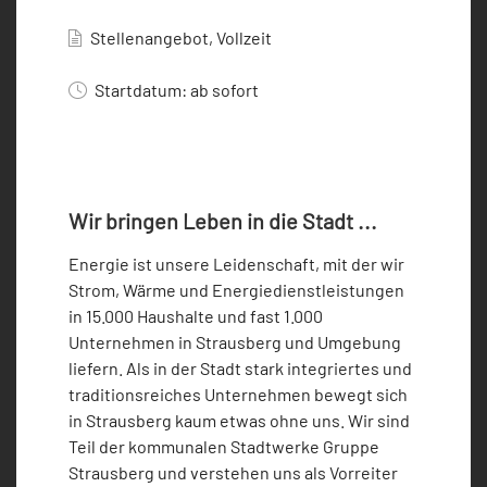
Stellenangebot, Vollzeit
Startdatum: ab sofort
Wir bringen Leben in die Stadt ...
Energie ist unsere Leidenschaft, mit der wir
Strom, Wärme und Energiedienstleistungen
in 15.000 Haushalte und fast 1.000
Unternehmen in Strausberg und Umgebung
liefern. Als in der Stadt stark integriertes und
traditionsreiches Unternehmen bewegt sich
in Strausberg kaum etwas ohne uns. Wir sind
Teil der kommunalen Stadtwerke Gruppe
Strausberg und verstehen uns als Vorreiter