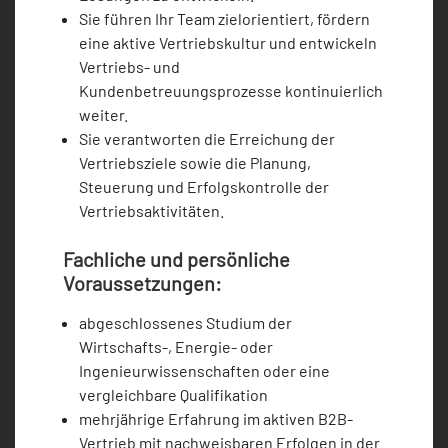
Sie führen Ihr Team zielorientiert, fördern
eine aktive Vertriebskultur und entwickeln
Vertriebs- und
Kundenbetreuungsprozesse kontinuierlich
weiter.
Sie verantworten die Erreichung der
Vertriebsziele sowie die Planung,
Steuerung und Erfolgskontrolle der
Vertriebsaktivitäten.
Fachliche und persönliche
Voraussetzungen:
abgeschlossenes Studium der
Wirtschafts-, Energie- oder
Ingenieurwissenschaften oder eine
vergleichbare Qualifikation
mehrjährige Erfahrung im aktiven B2B-
Vertrieb mit nachweisbaren Erfolgen in der