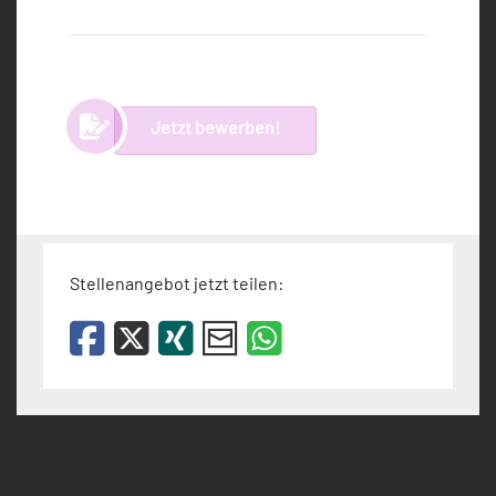
Jetzt bewerben!
Stellenangebot jetzt teilen: