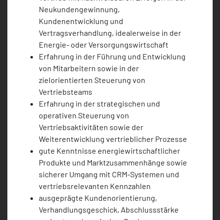
Neukundengewinnung,
Kundenentwicklung und
Vertragsverhandlung, idealerweise in der
Energie- oder Versorgungswirtschaft
Erfahrung in der Führung und Entwicklung
von Mitarbeitern sowie in der
zielorientierten Steuerung von
Vertriebsteams
Erfahrung in der strategischen und
operativen Steuerung von
Vertriebsaktivitäten sowie der
Weiterentwicklung vertrieblicher Prozesse
gute Kenntnisse energiewirtschaftlicher
Produkte und Marktzusammenhänge sowie
sicherer Umgang mit CRM-Systemen und
vertriebsrelevanten Kennzahlen
ausgeprägte Kundenorientierung,
Verhandlungsgeschick, Abschlussstärke