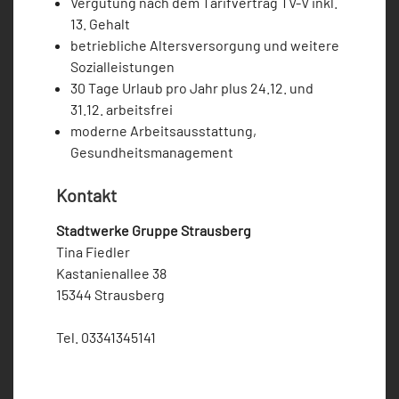
Vergütung nach dem Tarifvertrag TV-V inkl.
13. Gehalt
betriebliche Altersversorgung und weitere
Sozialleistungen
30 Tage Urlaub pro Jahr plus 24.12. und
31.12. arbeitsfrei
moderne Arbeitsausstattung,
Gesundheitsmanagement
Kontakt
Stadtwerke Gruppe Strausberg
Tina Fiedler
Kastanienallee 38
15344 Strausberg
Tel. 03341345141