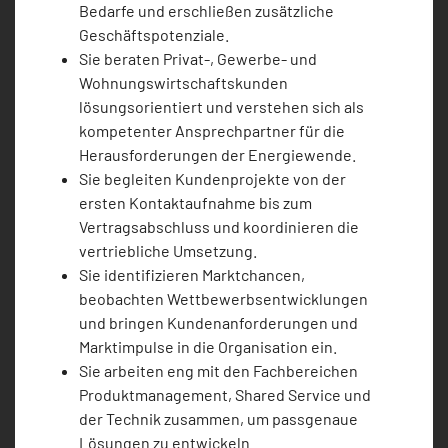
Bedarfe und erschließen zusätzliche
Geschäftspotenziale.
Sie beraten Privat-, Gewerbe- und
Wohnungswirtschaftskunden
lösungsorientiert und verstehen sich als
kompetenter Ansprechpartner für die
Herausforderungen der Energiewende.
Sie begleiten Kundenprojekte von der
ersten Kontaktaufnahme bis zum
Vertragsabschluss und koordinieren die
vertriebliche Umsetzung.
Sie identifizieren Marktchancen,
beobachten Wettbewerbsentwicklungen
und bringen Kundenanforderungen und
Marktimpulse in die Organisation ein.
Sie arbeiten eng mit den Fachbereichen
Produktmanagement, Shared Service und
der Technik zusammen, um passgenaue
Lösungen zu entwickeln.