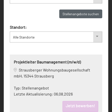
Stellenangebote suchen
Standort:
Projektleiter Baumanagement (m/w/d)
Strausberger Wohnungsbaugesellschaft
mbH, 15344 Strausberg
Typ:
Stellenangebot
Letzte Aktualisierung:
06.08.2026
Jetzt bewerben!