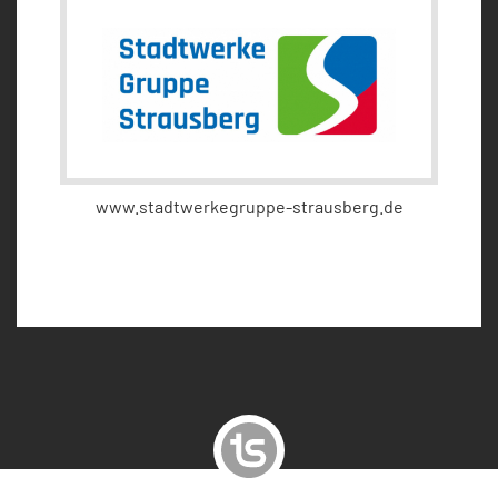
www.stadtwerkegruppe-strausberg.de