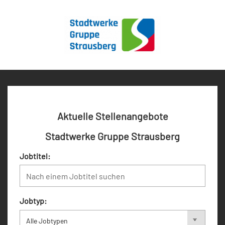
Aktuelle Stellenangebote
Stadtwerke Gruppe Strausberg
Jobtitel:
Jobtyp: