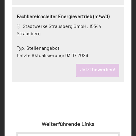
Fachbereichsleiter Energievertrieb (m/w/d)
Stadtwerke Strausberg GmbH , 15344
Strausberg
Typ:
Stellenangebot
Letzte Aktualisierung:
03.07.2026
Jetzt bewerben!
Weiterführende Links